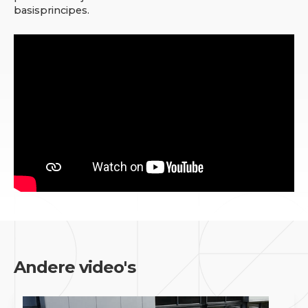
basisprincipes.
Andere video's