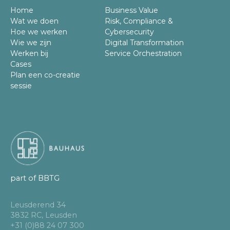
Home
Business Value
Wat we doen
Risk, Compliance &
Hoe we werken
Cybersecurity
Wie we zijn
Digital Transformation
Werken bij
Service Orchestration
Cases
Plan een co-creatie
sessie
part of BBTG
Leusderend 34
3832 RC, Leusden
+31 (0)88 24 07 300