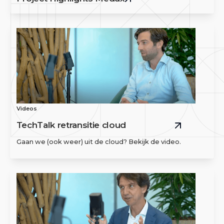
Videos
TechTalk retransitie cloud
Gaan we (ook weer) uit de cloud? Bekijk de video.