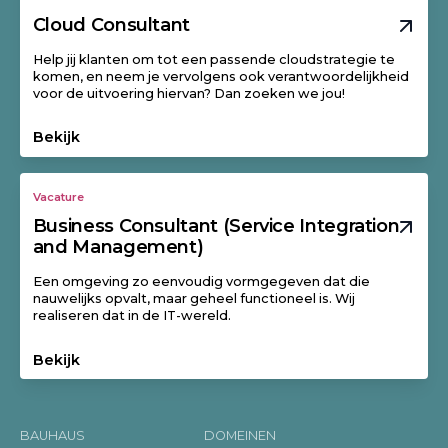
Cloud Consultant
Help jij klanten om tot een passende cloudstrategie te
komen, en neem je vervolgens ook verantwoordelijkheid
voor de uitvoering hiervan? Dan zoeken we jou!
Bekijk
Vacature
Business Consultant (Service Integration
and Management)
Een omgeving zo eenvoudig vormgegeven dat die
nauwelijks opvalt, maar geheel functioneel is. Wij
realiseren dat in de IT-wereld.
Bekijk
BAUHAUS
DOMEINEN