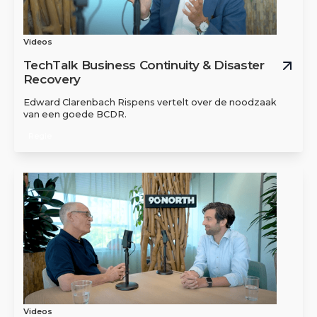
Videos
TechTalk Business Continuity & Disaster
Recovery
Edward Clarenbach Rispens vertelt over de noodzaak
van een goede BCDR.
Regie
Videos