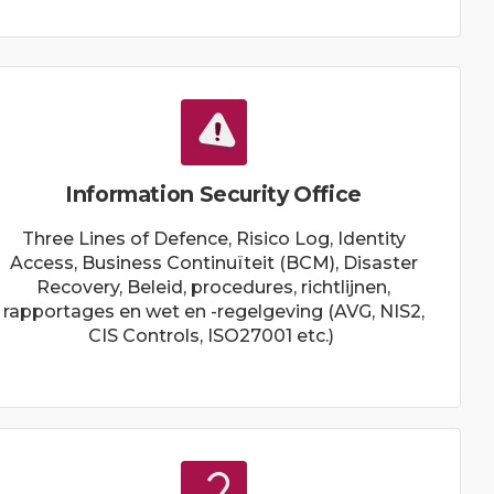
Information Security Office
Three Lines of Defence, Risico Log, Identity
Access, Business Continuïteit (BCM), Disaster
Recovery, Beleid, procedures, richtlijnen,
rapportages en wet en -regelgeving (AVG, NIS2,
CIS Controls, ISO27001 etc.)