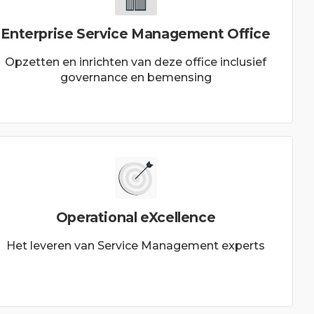
Enterprise Service Management Office
Opzetten en inrichten van deze office inclusief
governance en bemensing
Operational eXcellence
Het leveren van Service Management experts