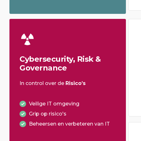
Cybersecurity, Risk &
Governance
In control over de
Risico’s
Veilige IT omgeving
Grip op risico's
Beheersen en verbeteren van IT