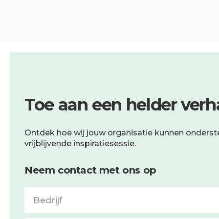
Toe aan een helder verh
Ontdek hoe wij jouw organisatie kunnen onderst
vrijblijvende inspiratiesessie.
Neem contact met ons op