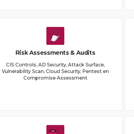
Risk Assessments & Audits
CIS Controls, AD Security, Attack Surface,
Vulnerability Scan, Cloud Security, Pentest en
Compromise Assessment