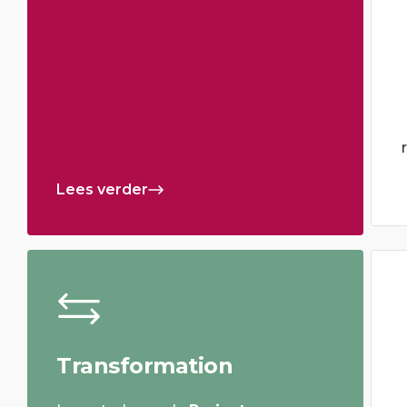
Lees verder
Transformation