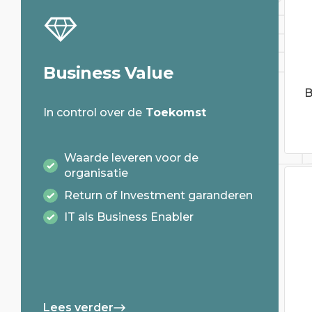
Business Value
B
In control over de
Toekomst
Waarde leveren voor de
organisatie
Return of Investment garanderen
IT als Business Enabler
Lees verder