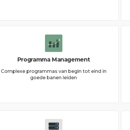
Programma Management
Complexe programmas van begin tot eind in
goede banen leiden