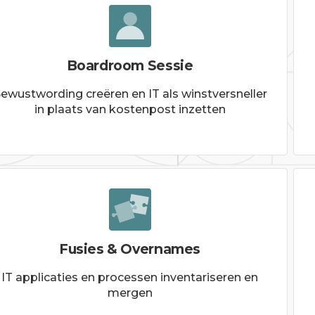
Boardroom Sessie
ewustwording creëren en IT als winstversneller
in plaats van kostenpost inzetten
Fusies & Overnames
IT applicaties en processen inventariseren en
mergen