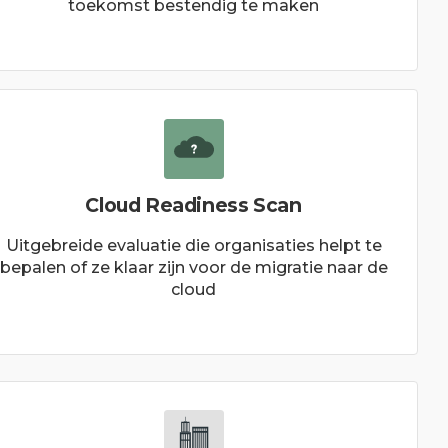
toekomst bestendig te maken
Cloud Readiness Scan
Uitgebreide evaluatie die organisaties helpt te
bepalen of ze klaar zijn voor de migratie naar de
cloud