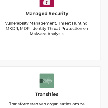
Managed Security
Vulnerability Management, Threat Hunting,
MXDR, MDR, Identity Threat Protection en
Malware Analysis
Transities
Transformeren van organisaties om ze