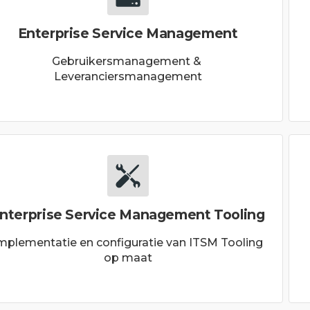
Enterprise Service Management
Gebruikersmanagement &
Leveranciersmanagement
nterprise Service Management Tooling
mplementatie en configuratie van ITSM Tooling
op maat