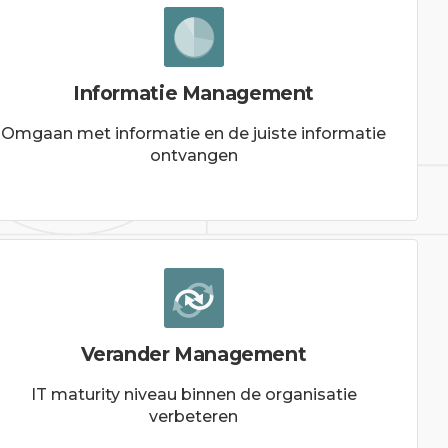
Informatie Management
Omgaan met informatie en de juiste informatie
ontvangen
Verander Management
IT maturity niveau binnen de organisatie
verbeteren